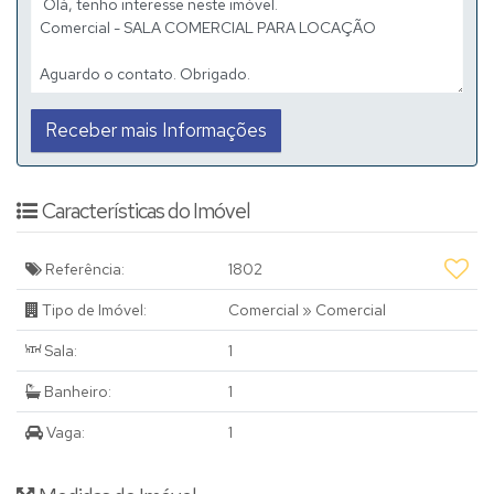
Características do Imóvel
Referência:
1802
Tipo de Imóvel:
Comercial
»
Comercial
Sala:
1
Banheiro:
1
Vaga:
1