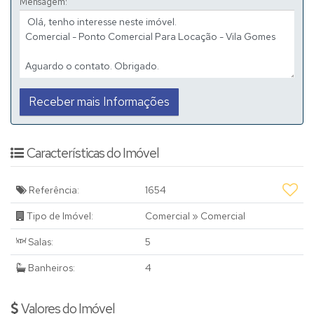
Mensagem:
Características do Imóvel
Referência:
1654
Tipo de Imóvel:
Comercial
»
Comercial
Salas:
5
Banheiros:
4
Valores do Imóvel