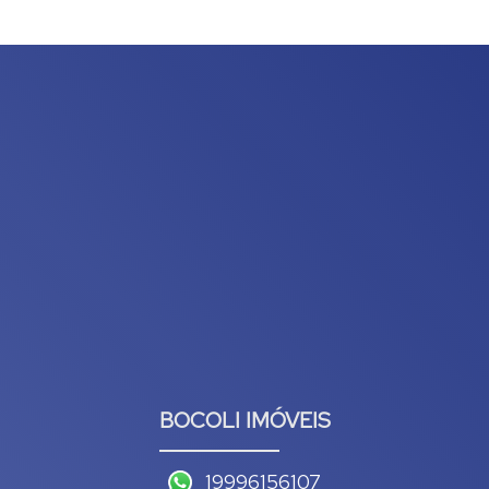
BOCOLI IMÓVEIS
19996156107