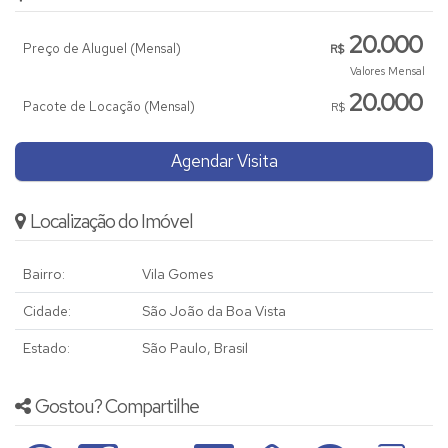
20.000
Preço de Aluguel (Mensal)
R$
Valores Mensal
20.000
Pacote de Locação (Mensal)
R$
Agendar Visita
Localização do Imóvel
Bairro:
Vila Gomes
Cidade:
São João da Boa Vista
Estado:
São Paulo, Brasil
Gostou? Compartilhe