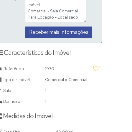
Características do Imóvel
Referência:
1970
Tipo de Imóvel:
Comercial
»
Comercial
Sala:
1
Banheiro:
1
Medidas do Imóvel