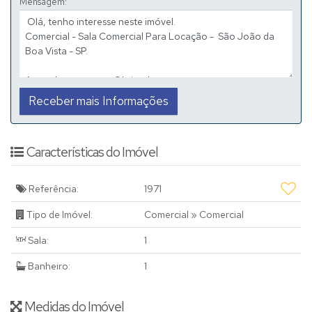
Mensagem:
Características do Imóvel
Referência:
1971
Tipo de Imóvel:
Comercial
»
Comercial
Sala:
1
Banheiro:
1
Medidas do Imóvel